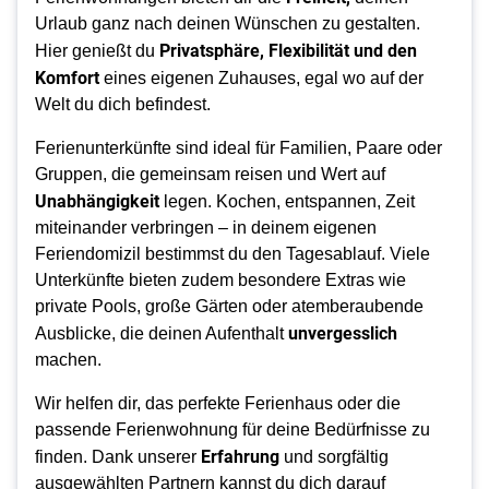
Urlaub ganz nach deinen Wünschen zu gestalten.
Privatsphäre, Flexibilität und den
Hier genießt du
Komfort
eines eigenen Zuhauses, egal wo auf der
Welt du dich befindest.
Ferienunterkünfte sind ideal für Familien, Paare oder
Gruppen, die gemeinsam reisen und Wert auf
Unabhängigkeit
legen. Kochen, entspannen, Zeit
miteinander verbringen – in deinem eigenen
Feriendomizil bestimmst du den Tagesablauf. Viele
Unterkünfte bieten zudem besondere Extras wie
private Pools, große Gärten oder atemberaubende
unvergesslich
Ausblicke, die deinen Aufenthalt
machen.
Wir helfen dir, das perfekte Ferienhaus oder die
passende Ferienwohnung für deine Bedürfnisse zu
Erfahrung
finden. Dank unserer
und sorgfältig
ausgewählten Partnern kannst du dich darauf