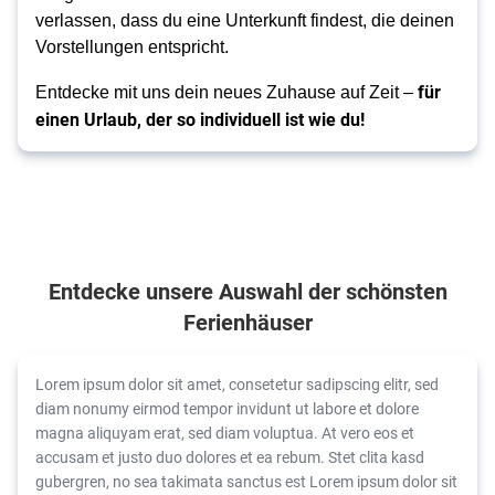
verlassen, dass du eine Unterkunft findest, die deinen
Vorstellungen entspricht.
für
Entdecke mit uns dein neues Zuhause auf Zeit –
einen Urlaub, der so individuell ist wie du!
Entdecke unsere Auswahl der schönsten
Ferienhäuser
Lorem ipsum dolor sit amet, consetetur sadipscing elitr, sed
diam nonumy eirmod tempor invidunt ut labore et dolore
magna aliquyam erat, sed diam voluptua. At vero eos et
accusam et justo duo dolores et ea rebum. Stet clita kasd
gubergren, no sea takimata sanctus est Lorem ipsum dolor sit