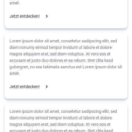
amet.
Jetzt entdecken!
Lorem ipsum dolor sit amet, consetetur sadipscing elitr, sed
diam nonumy eirmod tempor invidunt ut labore et dolore
magna aliquyam erat, sed diam voluptua. At vero eos et
accusam et justo duo dolores et ea rebum. Stet clita kasd
gubergren, no sea takimata sanctus est Lorem ipsum dolor sit
amet.
Jetzt entdecken!
Lorem ipsum dolor sit amet, consetetur sadipscing elitr, sed
diam nonumy eirmod tempor invidunt ut labore et dolore
magna aliquyam erat, sed diam voluptua. At vero eos et
accusam et justo duo dolores et ea rebum. Stet clita kasd