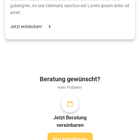
gubergren, no sea takimata sanctus est Lorem ipsum dolor sit
amet.
Jetzt entdecken!
Beratung gewünscht?
Kein Problem!
Jetzt Beratung
vereinbaren
Hier kontaktieren