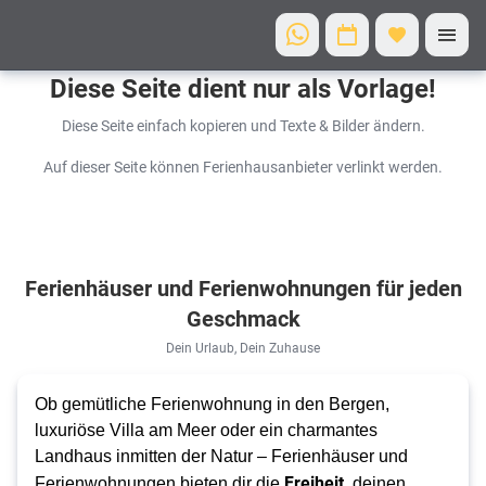
Diese Seite dient nur als Vorlage!
Diese Seite einfach kopieren und Texte & Bilder ändern.
Auf dieser Seite können Ferienhausanbieter verlinkt werden.
Ferienhäuser und Ferienwohnungen für jeden
Geschmack
Dein Urlaub, Dein Zuhause
Ob gemütliche Ferienwohnung in den Bergen,
luxuriöse Villa am Meer oder ein charmantes
Landhaus inmitten der Natur – Ferienhäuser und
Freiheit,
Ferienwohnungen bieten dir die
deinen