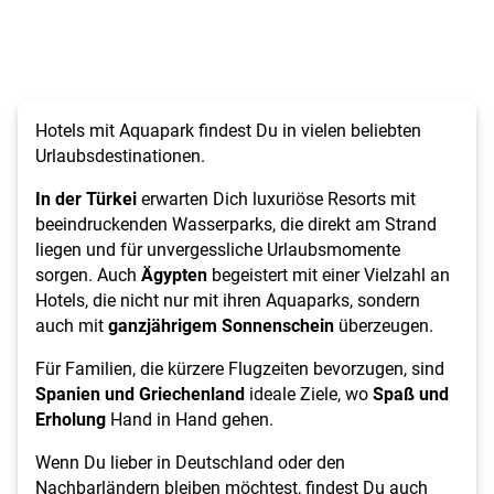
Hotels mit Aquapark findest Du in vielen beliebten
Urlaubsdestinationen.
In der Türkei
erwarten Dich luxuriöse Resorts mit
beeindruckenden Wasserparks, die direkt am Strand
liegen und für unvergessliche Urlaubsmomente
sorgen. Auch
Ägypten
begeistert mit einer Vielzahl an
Hotels, die nicht nur mit ihren Aquaparks, sondern
auch mit
ganzjährigem Sonnenschein
überzeugen.
Für Familien, die kürzere Flugzeiten bevorzugen, sind
Spanien und Griechenland
ideale Ziele, wo
Spaß und
Erholung
Hand in Hand gehen.
Wenn Du lieber in Deutschland oder den
Nachbarländern bleiben möchtest, findest Du auch