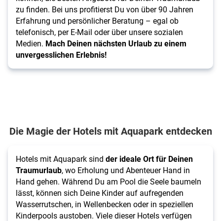
zu finden. Bei uns profitierst Du von über 90 Jahren
Erfahrung und persönlicher Beratung – egal ob
telefonisch, per E-Mail oder über unsere sozialen
Medien.
Mach Deinen nächsten Urlaub zu einem
unvergesslichen Erlebnis!
Die Magie der Hotels mit Aquapark entdecken
Hotels mit Aquapark sind
der ideale Ort für Deinen
Traumurlaub
, wo Erholung und Abenteuer Hand in
Hand gehen. Während Du am Pool die Seele baumeln
lässt, können sich Deine Kinder auf aufregenden
Wasserrutschen, in Wellenbecken oder in speziellen
Kinderpools austoben. Viele dieser Hotels verfügen