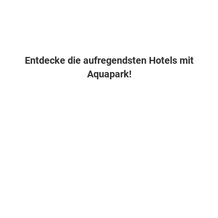
Entdecke die aufregendsten Hotels mit
Aquapark!