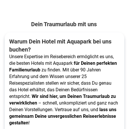
Dein Traumurlaub mit uns
Warum Dein Hotel mit Aquapark bei uns
buchen?
Unsere Expertise im Reisebereich ermöglicht es uns,
die besten Hotels mit Aquapark
für Deinen perfekten
Familienurlaub
zu finden. Mit über 90 Jahren
Erfahrung und dem Wissen unserer 25
Reisespezialisten stellen wir sicher, dass Du genau
das Hotel erhältst, das Deinen Bedürfnissen
entspricht.
Wir sind hier, um Deinen Traumurlaub zu
verwirklichen
– schnell, unkompliziert und ganz nach
Deinen Vorstellungen. Vertraue auf uns, und
lass uns
gemeinsam Deine unvergesslichen Reiseerlebnisse
gestalten
!