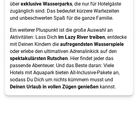
über
exklusive Wasserparks
, die nur für Hotelgäste
zugänglich sind. Das bedeutet kürzere Wartezeiten
und unbeschwerten Spaß für die ganze Familie.
Ein weiterer Pluspunkt ist die große Auswahl an
Aktivitäten: Lass Dich
im Lazy River treiben
, entdecke
mit Deinen Kindern die
aufregendsten Wasserspiele
oder erlebe den ultimativen Adrenalinkick auf den
spektakulärsten Rutschen
. Hier findet jeder das
passende Abenteuer. Und das Beste daran: Viele
Hotels mit Aquapark bieten All-Inclusive-Pakete an,
sodass Du Dich um nichts kümmern musst und
Deinen Urlaub in vollen Zügen genießen
kannst.