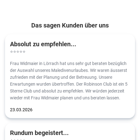
Das sagen Kunden über uns
Absolut zu empfehlen...
⭐
⭐
⭐
⭐
⭐
Frau Widmaier in Lörrach hat uns sehr gut beraten bezüglich
der Auswahl unseres Maledivenurlaubes. Wir waren äusserst
zufrieden mit der Planung und der Betreuung. Unsere
Erwartungen wurden übertroffen. Der Robinson Club ist ein 5
Sterne Club und absolut zu empfehlen. Wir würden jederzeit
wieder mit Frau Widmaier planen und uns beraten lassen.
23.03
.2026
Rundum begeistert...