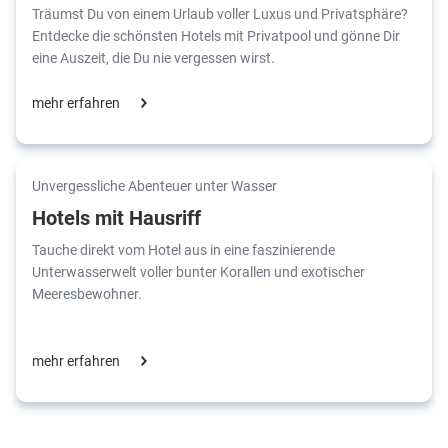
Träumst Du von einem Urlaub voller Luxus und Privatsphäre?
Entdecke die schönsten Hotels mit Privatpool und gönne Dir
eine Auszeit, die Du nie vergessen wirst.
mehr erfahren
Unvergessliche Abenteuer unter Wasser
Hotels mit Hausriff
Tauche direkt vom Hotel aus in eine faszinierende
Unterwasserwelt voller bunter Korallen und exotischer
Meeresbewohner.
mehr erfahren