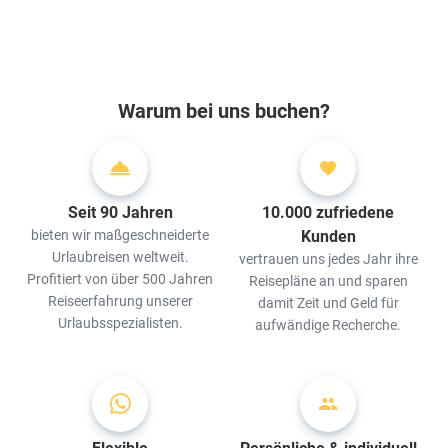
Warum bei uns buchen?
Seit 90 Jahren
10.000 zufriedene
bieten wir maßgeschneiderte
Kunden
Urlaubreisen weltweit.
vertrauen uns jedes Jahr ihre
Profitiert von über 500 Jahren
Reisepläne an und sparen
Reiseerfahrung unserer
damit Zeit und Geld für
Urlaubsspezialisten.
aufwändige Recherche.
Flexible
Persönliche & individuell