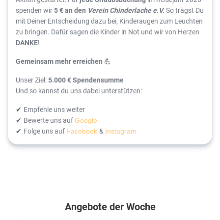
spenden wir
5 € an den
Verein Chinderlache e.V.
So trägst Du
mit Deiner Entscheidung dazu bei, Kinderaugen zum Leuchten
zu bringen. Dafür sagen die Kinder in Not und wir von Herzen
DANKE
!
Gemeinsam mehr erreichen
💪
Unser Ziel:
5.000 € Spendensumme
Und so kannst du uns dabei unterstützen:
Empfehle uns weiter
✔
Bewerte uns auf
✔
Google
Folge uns auf
&
✔
Facebook
Instagram
Angebote der Woche