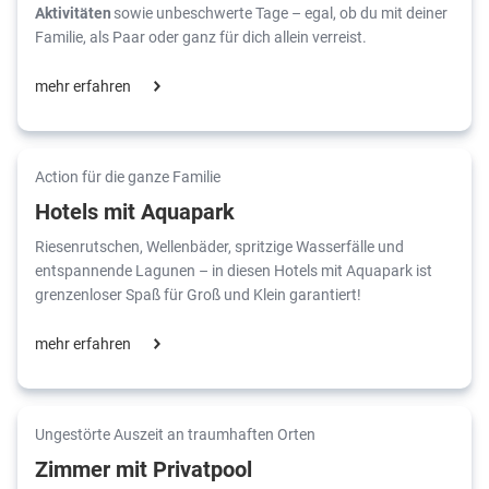
Aktivitäten
sowie unbeschwerte Tage – egal, ob du mit deiner
Familie, als Paar oder ganz für dich allein verreist.
mehr erfahren
Action für die ganze Familie
Hotels mit Aquapark
Riesenrutschen, Wellenbäder, spritzige Wasserfälle und
entspannende Lagunen – in diesen Hotels mit Aquapark ist
grenzenloser Spaß für Groß und Klein garantiert!
mehr erfahren
Ungestörte Auszeit an traumhaften Orten
Zimmer mit Privatpool