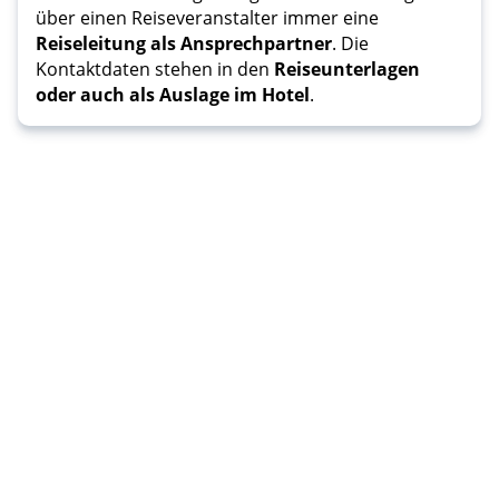
über einen Reiseveranstalter immer eine
Reiseleitung als Ansprechpartner
. Die
Kontaktdaten stehen in den
Reiseunterlagen
oder auch als Auslage im Hotel
.