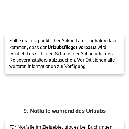
Sollte es trotz pünktlicher Ankunft am Flughafen dazu
Urlaubsflieger verpasst
kommen, dass der
wird,
empfiehlt es sich, den Schalter der Airline oder des
Reiseveranstalters aufzusuchen. Vor Ort stehen alle
weiteren Informationen zur Verfügung.
9. Notfälle während des Urlaubs
Für Notfälle im Zielgebiet gibt es bei Buchungen