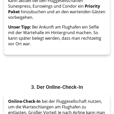
kann aktuell bei den Fluggesellschaften
Sunexpress, Eurowings und Condor ein
Priority
Paket
hinzubuchen und an den wartenden Gästen
vorbeigehen.
Unser Tipp:
Bei Ankunft am Flughafen ein Selfie
mit der Wartehalle im Hintergrund machen. So
kann später belegt werden, dass man rechtzeitig
vor Ort war.
3. Der Online-Check-In
Online-Check-In
 bei der Fluggesellschaft nutzen, 
um die Warteschlangen am Flughafen zu 
entlasten. Großer Vorteil: Je nach Airline kann man 