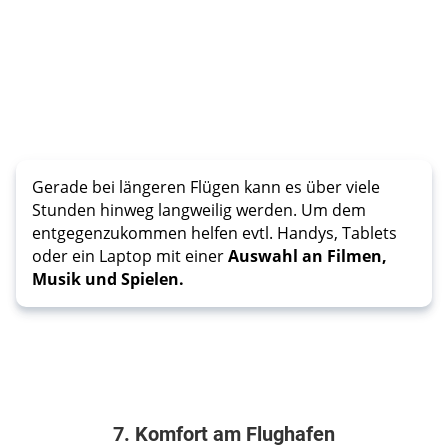
Gerade bei längeren Flügen kann es über viele
Stunden hinweg langweilig werden. Um dem
entgegenzukommen helfen evtl. Handys, Tablets
oder ein Laptop mit einer
Auswahl an Filmen,
Musik und Spielen.
7. Komfort am Flughafen