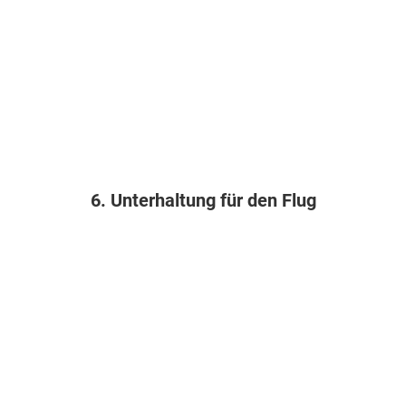
6. Unterhaltung für den Flug