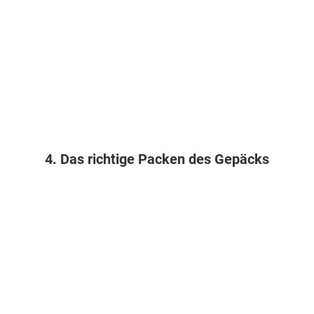
4. Das richtige Packen des Gepäcks