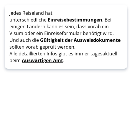
Jedes Reiseland hat
unterschiedliche
Einreisebestimmungen
. Bei
einigen Ländern kann es sein, dass vorab ein
Visum oder ein Einreiseformular benötigt wird.
Und auch die
Gültigkeit der Ausweisdokumente
sollten vorab geprüft werden.
Alle detaillierten Infos gibt es immer tagesaktuell
beim
Auswärtigen Amt
.