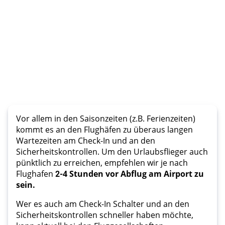
Vor allem in den Saisonzeiten (z.B. Ferienzeiten)
kommt es an den Flughäfen zu überaus langen
Wartezeiten am Check-In und an den
Sicherheitskontrollen. Um den Urlaubsflieger auch
pünktlich zu erreichen, empfehlen wir je nach
Flughafen
2
-
4 Stunden vor Abflug am Airport zu
sein.
Wer es auch am Check-In Schalter und an den
Sicherheitskontrollen schneller haben möchte,