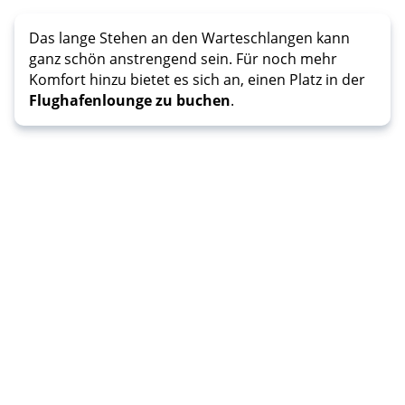
Das lange Stehen an den Warteschlangen kann
ganz schön anstrengend sein. Für noch mehr
Komfort hinzu bietet es sich an, einen Platz in der
Flughafenlounge zu buchen
.