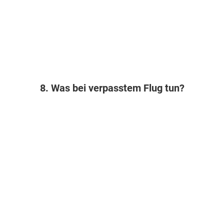
8. Was bei verpasstem Flug tun?