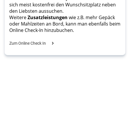
sich meist kostenfrei den Wunschsitzplatz neben 
den Liebsten aussuchen.
Weitere 
Zusatzleistungen
 wie z.B. mehr Gepäck 
oder Mahlzeiten an Bord, kann man ebenfalls beim 
Online Check-In hinzubuchen.
Zum Online Check In