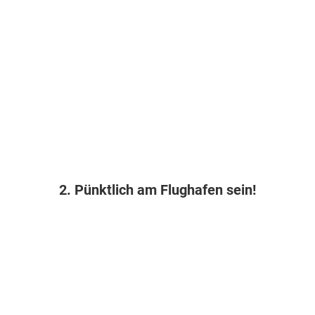
2. Pünktlich am Flughafen sein!