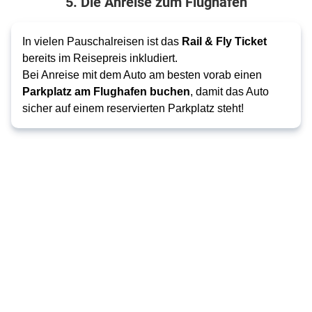
5. Die Anreise zum Flughafen
In vielen Pauschalreisen ist das
Rail & Fly Ticket
bereits im Reisepreis inkludiert.
Bei Anreise mit dem Auto am besten
vorab einen
Parkplatz am Flughafen buchen
, damit das Auto
sicher auf einem reservierten Parkplatz steht!