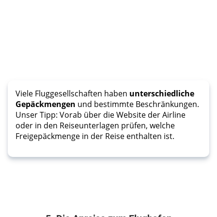
Viele Fluggesellschaften haben
unterschiedliche
Gepäckmengen
und bestimmte Beschränkungen.
Unser Tipp: Vorab über die Website der Airline
oder in den Reiseunterlagen prüfen, welche
Freigepäckmenge in der Reise enthalten ist.