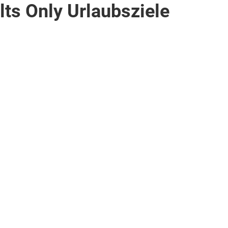
ts Only Urlaubsziele