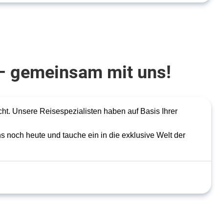
t – gemeinsam mit uns!
ht. Unsere Reisespezialisten haben auf Basis Ihrer 
ns noch heute und tauche ein in die exklusive Welt der 