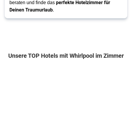
perfekte Hotelzimmer für
beraten und finde das
Deinen Traumurlaub
.
Unsere TOP Hotels mit Whirlpool im Zimmer