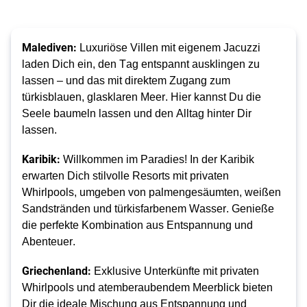
Malediven:
 Luxuriöse Villen mit eigenem Jacuzzi 
laden Dich ein, den Tag entspannt ausklingen zu 
lassen – und das mit direktem Zugang zum 
türkisblauen, glasklaren Meer. Hier kannst Du die 
Seele baumeln lassen und den Alltag hinter Dir 
lassen.
Karibik:
 Willkommen im Paradies! In der Karibik 
erwarten Dich stilvolle Resorts mit privaten 
Whirlpools, umgeben von palmengesäumten, weißen 
Sandstränden und türkisfarbenem Wasser. Genieße 
die perfekte Kombination aus Entspannung und 
Abenteuer.
Griechenland:
 Exklusive Unterkünfte mit privaten 
Whirlpools und atemberaubendem Meerblick bieten 
Dir die ideale Mischung aus Entspannung und 