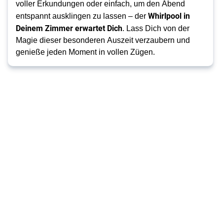
voller Erkundungen oder einfach, um den Abend 
Whirlpool in 
entspannt ausklingen zu lassen – der 
Deinem Zimmer erwartet Dich
. Lass Dich von der 
Magie dieser besonderen Auszeit verzaubern und 
genieße jeden Moment in vollen Zügen.