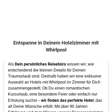
Entspanne in Deinem Hotelzimmer mit
Whirlpool
Dein persönliches Reisebüro
Als 
 wissen wir, wie 
entscheidend die kleinen Details für Deinen 
Traumurlaub sind. Deshalb haben wir eine exklusive 
Auswahl an Hotels mit Whirlpool im Zimmer für Dich 
zusammengestellt. Ob Du einen romantischen 
Kurzurlaub, eine besondere Feier oder einfach nur 
wir finden das perfekte Hotel
Erholung suchst – 
, das 
all Deine Wünsche erfüllt. Mit über 90 Jahren 