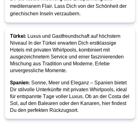
mediterranem Flair. Lass Dich von der Schönheit der 
griechischen Inseln verzaubern.
Türkei:
 Luxus und Gastfreundschaft auf höchstem 
Niveau! In der Türkei erwarten Dich erstklassige 
Hotels mit privaten Whirlpools, kombiniert mit 
ausgezeichnetem Service und einer faszinierenden 
Mischung aus Tradition und Moderne. Erlebe 
unvergessliche Momente.
Spanien:
 Sonne, Meer und Eleganz – Spanien bietet 
Dir stilvolle Unterkünfte mit privaten Whirlpools, ideal 
für entspannte Tage voller Luxus. Ob an der Costa del 
Sol, auf den Balearen oder den Kanaren, hier findest 
Du den perfekten Rückzugsort.