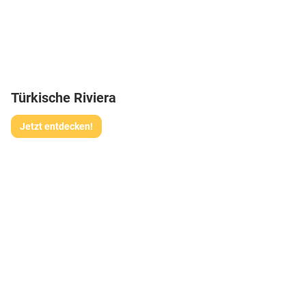
Türkische Riviera
Jetzt entdecken!