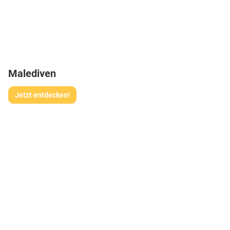
Malediven
Jetzt entdecken!