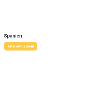
Spanien
Jetzt entdecken!