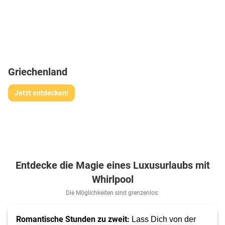
Griechenland
Jetzt entdecken!
Entdecke die Magie eines Luxusurlaubs mit
Whirlpool
Die Möglichkeiten sind grenzenlos:
Romantische Stunden zu zweit:
 Lass Dich von der 