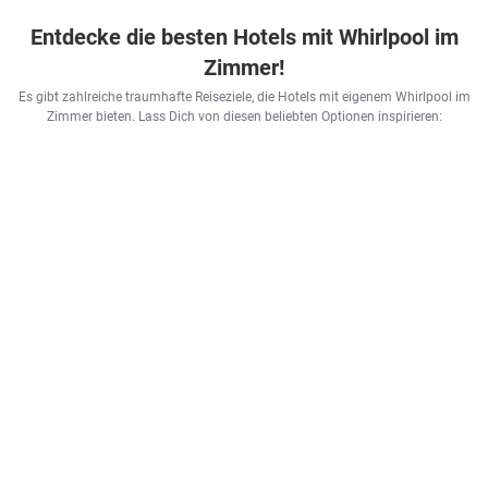
Entdecke die besten Hotels mit Whirlpool im
Zimmer!
Es gibt zahlreiche traumhafte Reiseziele, die Hotels mit eigenem Whirlpool im
Zimmer bieten. Lass Dich von diesen beliebten Optionen inspirieren: