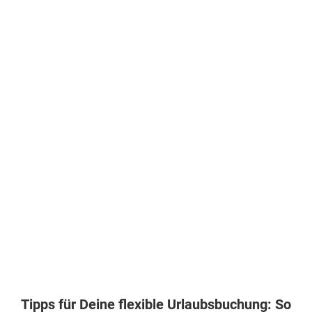
Tipps für Deine flexible Urlaubsbuchung: So