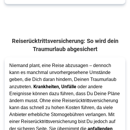
Reiserücktrittsversicherung: So wird dein
Traumurlaub abgesichert
Niemand plant, eine Reise abzusagen – dennoch
kann es manchmal unvorhergesehene Umstände
geben, die Dich daran hindern, Deinen Traumurlaub
Krankheiten, Unfälle
anzutreten.
oder andere
Ereignisse können dazu führen, dass Du Deine Pläne
ändern musst. Ohne eine Reiserücktrittsversicherung
kann das schnell zu hohen Kosten führen, da viele
Anbieter erhebliche Stornogebühren verlangen. Mit
einer Reiserücktrittsversicherung bist Du jedoch auf
anfallenden
der sicheren Seite. Sie übernimmt die