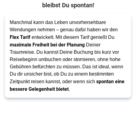
bleibst Du spontan!
Manchmal kann das Leben unvorhersehbare
Wendungen nehmen – genau dafür haben wir den
Flex Tarif
entwickelt. Mit diesem Tarif genießt Du
maximale Freiheit bei der Planung
Deiner
Traumreise. Du kannst Deine Buchung bis kurz vor
Reisebeginn umbuchen oder stornieren, ohne hohe
Gebühren befürchten zu müssen. Das ist ideal, wenn
Du dir unsicher bist, ob Du zu einem bestimmten
spontan eine
Zeitpunkt reisen kannst, oder wenn sich
bessere Gelegenheit bietet
.