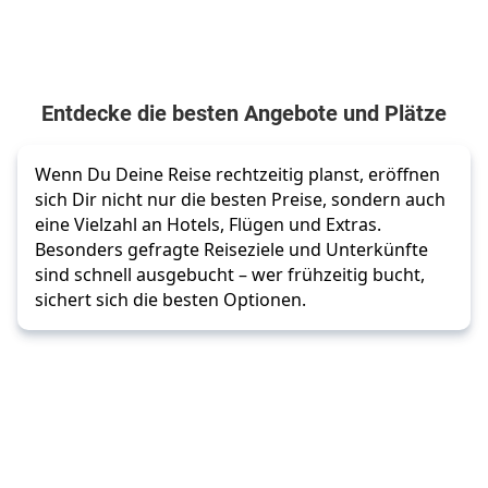
Entdecke die besten Angebote und Plätze
Wenn Du Deine Reise rechtzeitig planst, eröffnen
sich Dir nicht nur die besten Preise, sondern auch
eine Vielzahl an Hotels, Flügen und Extras.
Besonders gefragte Reiseziele und Unterkünfte
sind schnell ausgebucht – wer frühzeitig bucht,
sichert sich die besten Optionen.