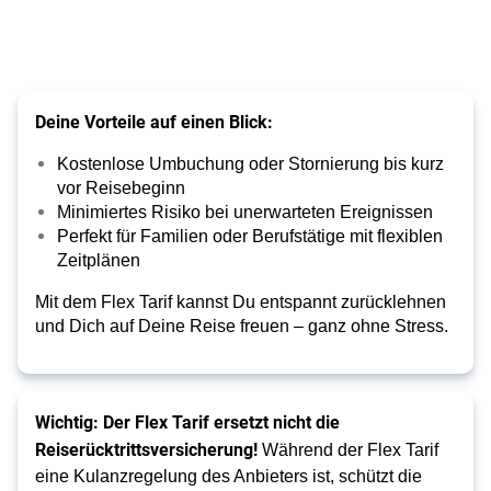
Deine Vorteile auf einen Blick:
Kostenlose Umbuchung oder Stornierung bis kurz
vor Reisebeginn
Minimiertes Risiko bei unerwarteten Ereignissen
Perfekt für Familien oder Berufstätige mit flexiblen
Zeitplänen
Mit dem Flex Tarif kannst Du entspannt zurücklehnen
und Dich auf Deine Reise freuen – ganz ohne Stress.
Wichtig: Der Flex Tarif ersetzt nicht die
Reiserücktrittsversicherung!
Während der Flex Tarif
eine Kulanzregelung des Anbieters ist, schützt die