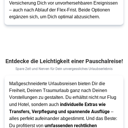
Versicherung Dich vor unvorhersehbaren Ereignissen
– auch nach Ablauf der Flex-Frist. Beide Optionen
ergänzen sich, um Dich optimal abzusichern.
Entdecke die Leichtigkeit einer Pauschalreise!
Spare Zeit und Nerven für Dein unvergessliches Urlaubserlebnis
Maßgeschneiderte Urlaubsreisen bieten Dir die 
Freiheit, Deinen Traumurlaub ganz nach Deinen 
Vorstellungen zu gestalten. Du erhältst nicht nur Flug 
 individuelle Extras wie 
und Hotel, sondern auch
Transfers, Verpflegung und spannende Ausflüge
 – 
alles perfekt aufeinander abgestimmt. Und das Beste: 
umfassenden rechtlichen 
Du profitierst von 