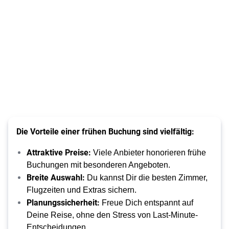
Die Vorteile einer frühen Buchung sind vielfältig:
Attraktive Preise:
Viele Anbieter honorieren frühe
Buchungen mit besonderen Angeboten.
Breite Auswahl:
Du kannst Dir die besten Zimmer,
Flugzeiten und Extras sichern.
Planungssicherheit:
Freue Dich entspannt auf
Deine Reise, ohne den Stress von Last-Minute-
Entscheidungen.