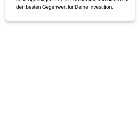
den besten Gegenwert für Deine Investition.