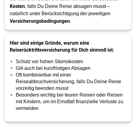
Kosten
, falls Du Deine Reise absagen musst –
natürlich unter Berücksichtigung der jeweiligen
Versicherungsbedingungen
.
Hier sind einige Gründe, warum eine
Reiserücktrittsversicherung für Dich sinnvoll ist:
Schutz vor hohen Stornokosten
Gilt auch bei kurzfristigen Absagen
Oft kombinierbar mit einer
Reiseabbruchversicherung, falls Du Deine Reise
vorzeitig beenden musst
Besonders wichtig bei teuren Reisen oder Reisen
mit Kindern, um im Ernstfall finanzielle Verluste zu
vermeiden