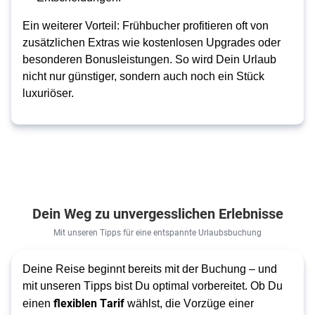
Ein weiterer Vorteil: Frühbucher profitieren oft von
zusätzlichen Extras wie kostenlosen Upgrades oder
besonderen Bonusleistungen. So wird Dein Urlaub
nicht nur günstiger, sondern auch noch ein Stück
luxuriöser.
Dein Weg zu unvergesslichen Erlebnisse
Mit unseren Tipps für eine entspannte Urlaubsbuchung
Deine Reise beginnt bereits mit der Buchung – und 
mit unseren Tipps bist Du optimal vorbereitet. Ob Du 
flexiblen Tarif
einen 
 wählst, die Vorzüge einer 