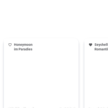
Honeymoon
Seychell
im Paradies
Romanti