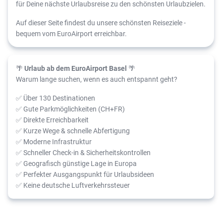
für Deine nächste Urlaubsreise zu den schönsten Urlaubzielen.
Auf dieser Seite findest du unsere schönsten Reiseziele -
bequem vom EuroAirport erreichbar.
🌴
Urlaub ab dem EuroAirport Basel
🌴
Warum lange suchen, wenn es auch entspannt geht?
✅ Über 130 Destinationen
✅ Gute Parkmöglichkeiten (CH+FR)
✅ Direkte Erreichbarkeit
✅ Kurze Wege & schnelle Abfertigung
✅ Moderne Infrastruktur
✅ Schneller Check-in & Sicherheitskontrollen
✅ Geografisch günstige Lage in Europa
✅ Perfekter Ausgangspunkt für Urlaubsideen
✅ Keine deutsche Luftverkehrssteuer