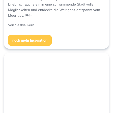
Erlebnis. Tauche ein in eine schwimmende Stadt voller
Möglichkeiten und entdecke die Welt ganz entspannt vom
Meer aus.
🌍✨
Von Saskia Kern
noch mehr Inspiration