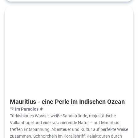
Mauritius - eine Perle im Indischen Ozean
🌴
Im Paradies
🐠
Türkisblaues Wasser, weiße Sandstrände, majestätische
Vulkanhügel und eine faszinierende Natur – auf Mauritius
treffen Entspannung, Abenteuer und Kultur auf perfekte Weise
zusammen. Schnorcheln im Korallenriff, Kajaktouren durch