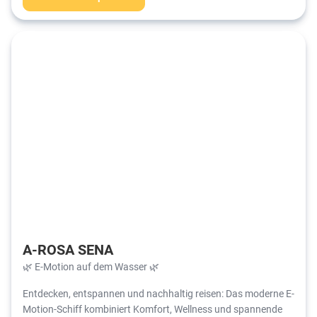
A-ROSA SENA
🌿 E-Motion auf dem Wasser 🌿
Entdecken, entspannen und nachhaltig reisen: Das moderne E-
Motion-Schiff kombiniert Komfort, Wellness und spannende