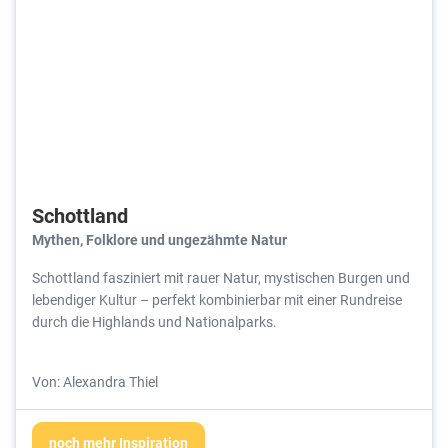
Schottland
Mythen, Folklore und ungezähmte Natur
Schottland fasziniert mit rauer Natur, mystischen Burgen und
lebendiger Kultur – perfekt kombinierbar mit einer Rundreise
durch die Highlands und Nationalparks.
Von: Alexandra Thiel
noch mehr Inspiration