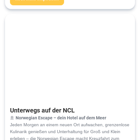
Unterwegs auf der NCL
Norwegian Escape – dein Hotel auf dem Meer
🚢
Jeden Morgen an einem neuen Ort aufwachen, grenzenlose
Kulinarik genießen und Unterhaltung für Groß und Klein
erleben – die Norwegian Escape macht Kreuzfahrt zum