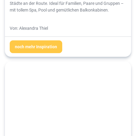
Städte an der Route. Ideal für Familien, Paare und Gruppen –
mit tollem Spa, Pool und gemütlichen Balkonkabinen.
Von: Alexandra Thiel
noch mehr Inspiration