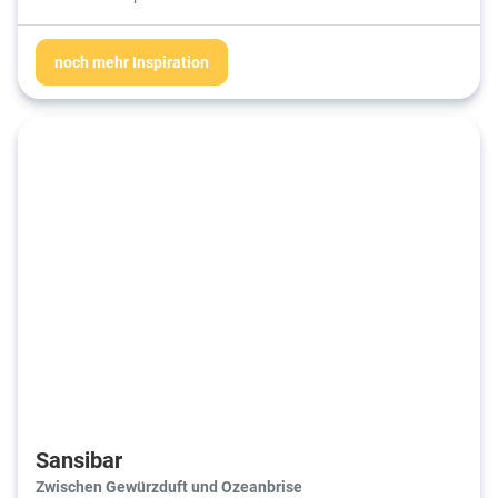
noch mehr Inspiration
Sansibar
Zwischen Gewürzduft und Ozeanbrise