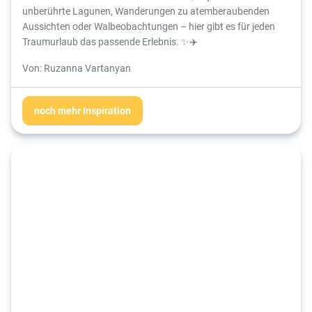
unberührte Lagunen, Wanderungen zu atemberaubenden
Aussichten oder Walbeobachtungen – hier gibt es für jeden
Traumurlaub das passende Erlebnis. ✨✈️
Von: Ruzanna Vartanyan
noch mehr Inspiration