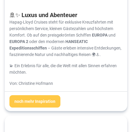
🚢✨ Luxus und Abenteuer
Hapag-Lloyd Cruises steht für exklusive Kreuzfahrten mit
persönlichem Service, kleinen Gästezahlen und höchstem
Komfort. Ob auf den preisgekrönten Schiffen
EUROPA
und
EUROPA 2
oder den modernen
HANSEATIC
Expeditionsschiffen
– Gäste erleben intensive Entdeckungen,
faszinierende Natur und nachhaltiges Reisen 🌍⚓.
💫 Ein Erlebnis für alle, die die Welt mit allen Sinnen erfahren
möchten.
Von: Christine Hofmann
noch mehr Inspiration