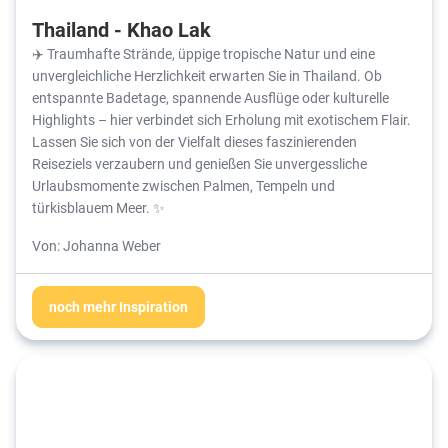
Thailand - Khao Lak
✈️ Traumhafte Strände, üppige tropische Natur und eine
unvergleichliche Herzlichkeit erwarten Sie in Thailand. Ob
entspannte Badetage, spannende Ausflüge oder kulturelle
Highlights – hier verbindet sich Erholung mit exotischem Flair.
Lassen Sie sich von der Vielfalt dieses faszinierenden
Reiseziels verzaubern und genießen Sie unvergessliche
Urlaubsmomente zwischen Palmen, Tempeln und
türkisblauem Meer. ✨
Von: Johanna Weber
noch mehr Inspiration