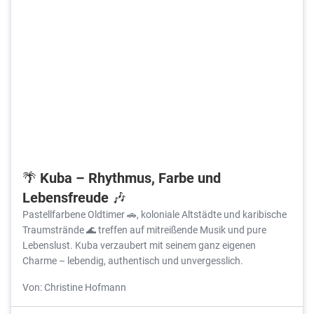
🌴 Kuba – Rhythmus, Farbe und
Lebensfreude 🎶
Pastellfarbene Oldtimer 🚗, koloniale Altstädte und karibische
Traumstrände 🌊 treffen auf mitreißende Musik und pure
Lebenslust. Kuba verzaubert mit seinem ganz eigenen
Charme – lebendig, authentisch und unvergesslich.
Von: Christine Hofmann