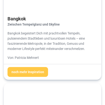
Bangkok
Zwischen Tempelglanz und Skyline
Bangkok begeistert Dich mit prachtvollen Tempeln,
pulsierendem Stadtleben und luxuriösen Hotels – eine
faszinierende Metropole, in der Tradition, Genuss und
moderner Lifestyle perfekt miteinander verschmelzen.
Von: Patricia Mehnert
noch mehr Inspiration