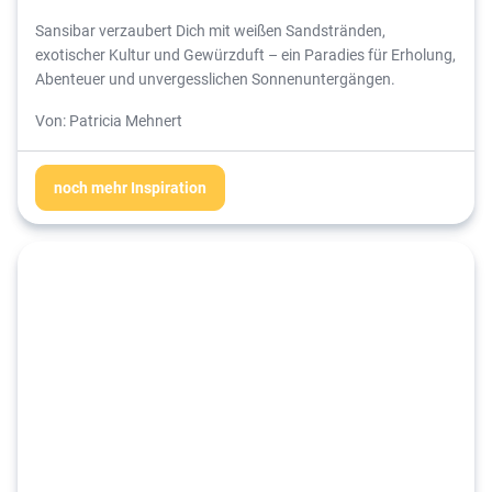
Sansibar verzaubert Dich mit weißen Sandstränden,
exotischer Kultur und Gewürzduft – ein Paradies für Erholung,
Abenteuer und unvergesslichen Sonnenuntergängen.
Von: Patricia Mehnert
noch mehr Inspiration