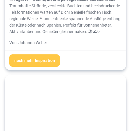
Traumhafte Strände, versteckte Buchten und beeindruckende
Felsformationen warten auf Dich! Genieße frischen Fisch,
regionale Weine 🍷 und entdecke spannende Ausflüge entlang
der Küste oder nach Spanien. Perfekt für Sonnenanbeter,
Aktivurlauber und Genießer gleichermaßen. 🏖️🌊✨
Von: Johanna Weber
noch mehr Inspiration