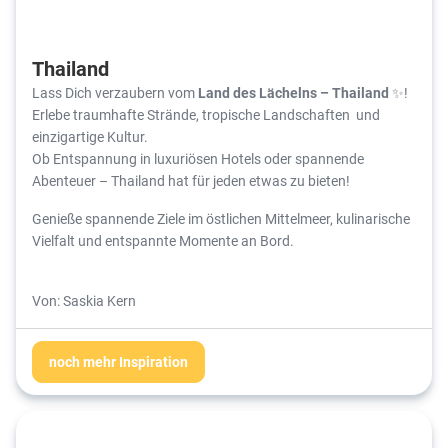
Thailand
Lass Dich verzaubern vom
Land des Lächelns – Thailand
✨!
Erlebe traumhafte Strände, tropische Landschaften und
einzigartige Kultur.
Ob Entspannung in luxuriösen Hotels oder spannende
Abenteuer – Thailand hat für jeden etwas zu bieten!
Genieße spannende Ziele im östlichen Mittelmeer, kulinarische
Vielfalt und entspannte Momente an Bord.
Von: Saskia Kern
noch mehr Inspiration