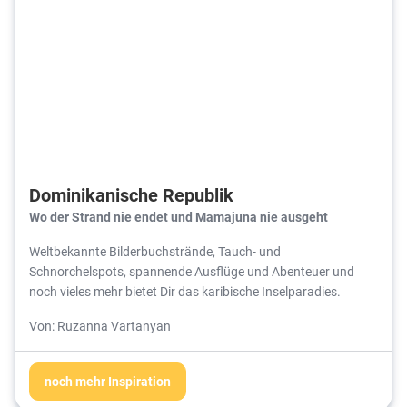
Dominikanische Republik
Wo der Strand nie endet und Mamajuna nie ausgeht
Weltbekannte Bilderbuchstrände, Tauch- und
Schnorchelspots, spannende Ausflüge und Abenteuer und
noch vieles mehr bietet Dir das karibische Inselparadies.
Von: Ruzanna Vartanyan
noch mehr Inspiration