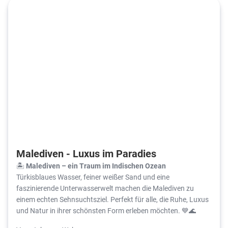
Malediven - Luxus im Paradies
🏝️
Malediven – ein Traum im Indischen Ozean
Türkisblaues Wasser, feiner weißer Sand und eine
faszinierende Unterwasserwelt machen die Malediven zu
einem echten Sehnsuchtsziel. Perfekt für alle, die Ruhe, Luxus
und Natur in ihrer schönsten Form erleben möchten. 💙🌊