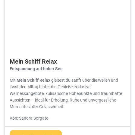
Mein Schiff Relax
Entspannung auf hoher See
Mit
Mein Schiff Relax
gleitest du sanft über die Wellen und
lässt den Alltag hinter dir. Genieße exklusive
Wellnessangebote, kulinarische Höhepunkte und traumhafte
Aussichten – ideal für Erholung, Ruhe und unvergessliche
Momente voller Gelassenheit.
Von: Sandra Sorgato