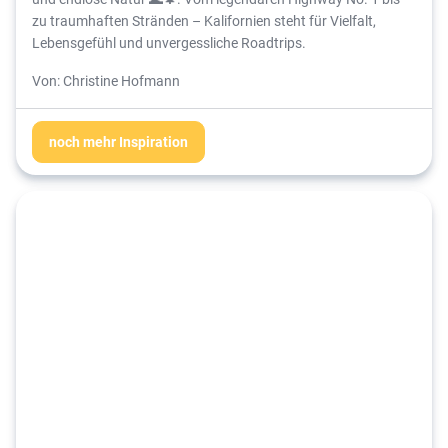
zu traumhaften Stränden – Kalifornien steht für Vielfalt,
Lebensgefühl und unvergessliche Roadtrips.
Von: Christine Hofmann
noch mehr Inspiration