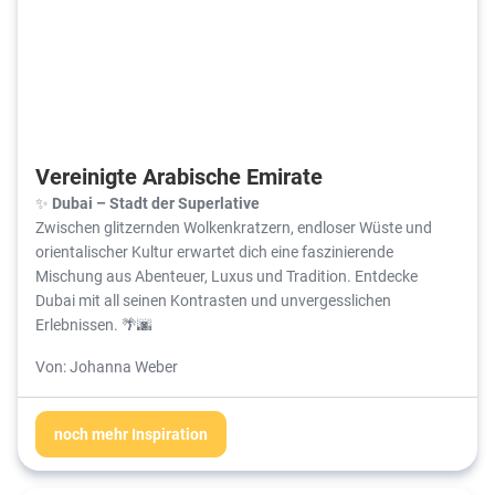
Vereinigte Arabische Emirate
✨
Dubai – Stadt der Superlative
Zwischen glitzernden Wolkenkratzern, endloser Wüste und
orientalischer Kultur erwartet dich eine faszinierende
Mischung aus Abenteuer, Luxus und Tradition. Entdecke
Dubai mit all seinen Kontrasten und unvergesslichen
Erlebnissen. 🌴🌆
Von: Johanna Weber
noch mehr Inspiration