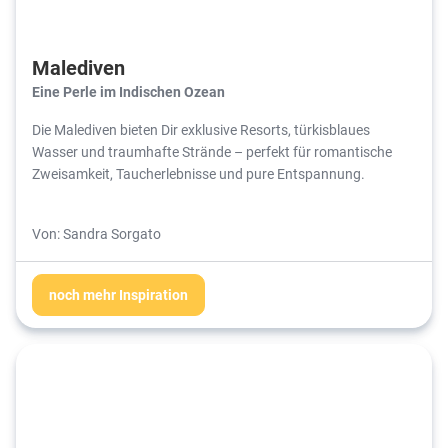
Malediven
Eine Perle im Indischen Ozean
Die Malediven bieten Dir exklusive Resorts, türkisblaues
Wasser und traumhafte Strände – perfekt für romantische
Zweisamkeit, Taucherlebnisse und pure Entspannung.
Von: Sandra Sorgato
noch mehr Inspiration