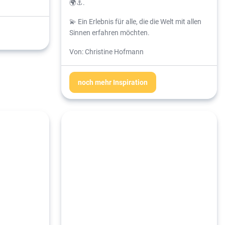
🌍⚓.
💫 Ein Erlebnis für alle, die die Welt mit allen
Sinnen erfahren möchten.
Von: Christine Hofmann
noch mehr Inspiration