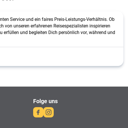
ten Service und ein faires Preis-Leistungs-Verhältnis. Ob 
 von unseren erfahrenen Reisespezialisten inspirieren 
 erfüllen und begleiten Dich persönlich vor, während und 
Folge uns