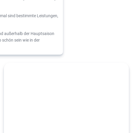
mal sind bestimmte Leistungen,
nd außerhalb der Hauptsaison
 schön sein wie in der