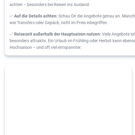
achten – besonders bei Reisen ins Ausland.
✅
Auf die Details achten:
Schau Dir die Angebote genau an. Manch
wie Transfers oder Gepäck, nicht im Preis inbegriffen.
✅
Reisezeit außerhalb der Hauptsaison nutzen:
Viele Angebote si
besonders attraktiv. Ein Urlaub im Frühling oder Herbst kann ebenso
Hochsaison – und oft viel entspannter.