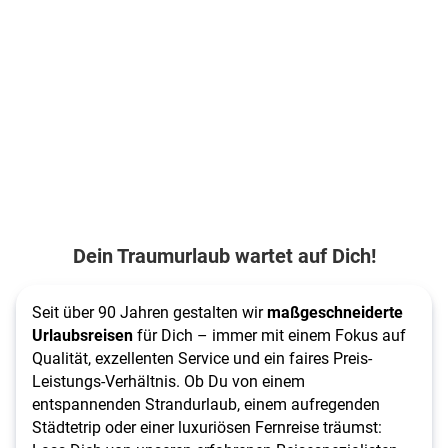
Dein Traumurlaub wartet auf Dich!
Seit über 90 Jahren gestalten wir 
maßgeschneiderte 
Urlaubsreisen
 für Dich – immer mit einem Fokus auf 
Qualität, exzellenten Service und ein faires Preis-
Leistungs-Verhältnis. Ob Du von einem 
entspannenden Strandurlaub, einem aufregenden 
Städtetrip oder einer luxuriösen Fernreise träumst: 