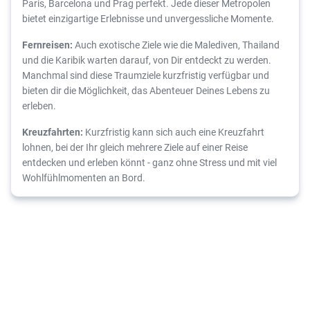
Paris, Barcelona und Prag perfekt. Jede dieser Metropolen
bietet einzigartige Erlebnisse und unvergessliche Momente.
Fernreisen:
Auch exotische Ziele wie die Malediven, Thailand
und die Karibik warten darauf, von Dir entdeckt zu werden.
Manchmal sind diese Traumziele kurzfristig verfügbar und
bieten dir die Möglichkeit, das Abenteuer Deines Lebens zu
erleben.
Kreuzfahrten:
Kurzfristig kann sich auch eine Kreuzfahrt
lohnen, bei der Ihr gleich mehrere Ziele auf einer Reise
entdecken und erleben könnt - ganz ohne Stress und mit viel
Wohlfühlmomenten an Bord.