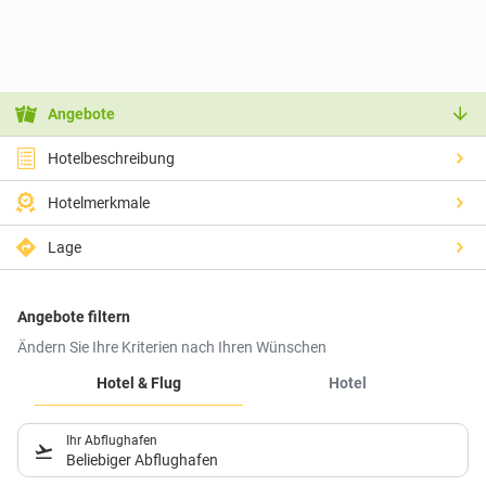
Angebote
Hotelbeschreibung
Hotelmerkmale
Lage
Angebote filtern
Ändern Sie Ihre Kriterien nach Ihren Wünschen
Hotel & Flug
Hotel
Ihr Abflughafen
Beliebiger Abflughafen