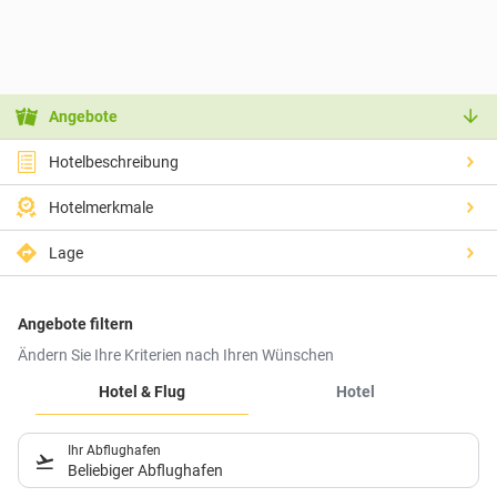
Angebote
Hotelbeschreibung
Hotelmerkmale
Lage
Angebote filtern
Ändern Sie Ihre Kriterien nach Ihren Wünschen
Hotel & Flug
Hotel
Ihr Abflughafen
Beliebiger Abflughafen