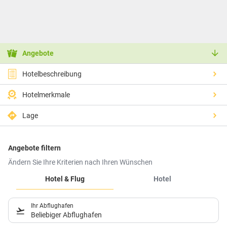
Angebote
Hotelbeschreibung
Hotelmerkmale
Lage
Angebote filtern
Ändern Sie Ihre Kriterien nach Ihren Wünschen
Hotel & Flug
Hotel
Ihr Abflughafen
Beliebiger Abflughafen