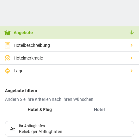
Angebote
Hotelbeschreibung
Hotelmerkmale
Lage
Angebote filtern
Ändern Sie Ihre Kriterien nach Ihren Wünschen
Hotel & Flug
Hotel
Ihr Abflughafen
Beliebiger Abflughafen