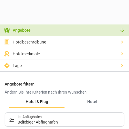
Angebote
Hotelbeschreibung
Hotelmerkmale
Lage
Angebote filtern
Ändern Sie Ihre Kriterien nach Ihren Wünschen
Hotel & Flug
Hotel
Ihr Abflughafen
Beliebiger Abflughafen