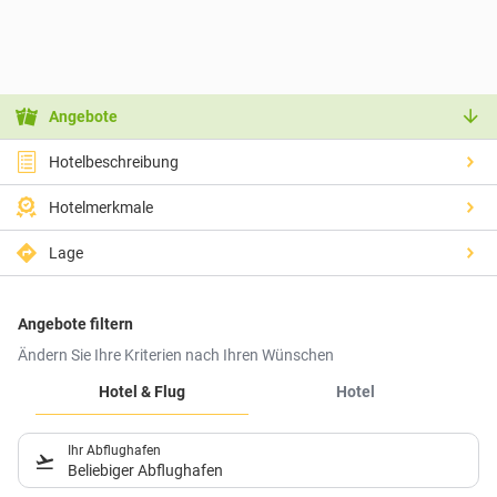
Angebote
Hotelbeschreibung
Hotelmerkmale
Lage
Angebote filtern
Ändern Sie Ihre Kriterien nach Ihren Wünschen
Hotel & Flug
Hotel
Ihr Abflughafen
Beliebiger Abflughafen