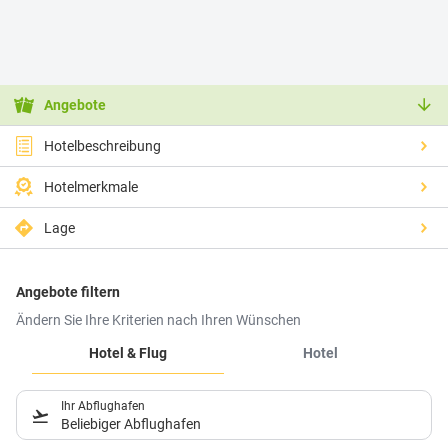
Angebote
Hotelbeschreibung
Hotelmerkmale
Lage
Angebote filtern
Ändern Sie Ihre Kriterien nach Ihren Wünschen
Hotel & Flug
Hotel
Ihr Abflughafen
Beliebiger Abflughafen