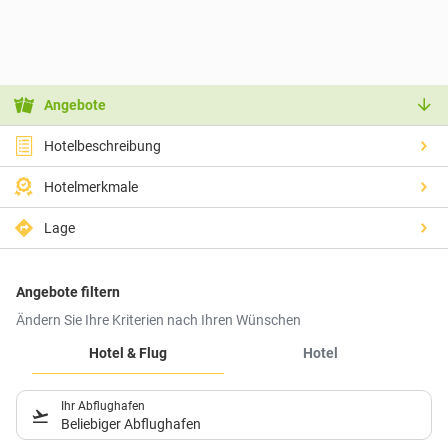
Angebote
Hotelbeschreibung
Hotelmerkmale
Lage
Angebote filtern
Ändern Sie Ihre Kriterien nach Ihren Wünschen
Hotel & Flug
Hotel
Ihr Abflughafen
Beliebiger Abflughafen