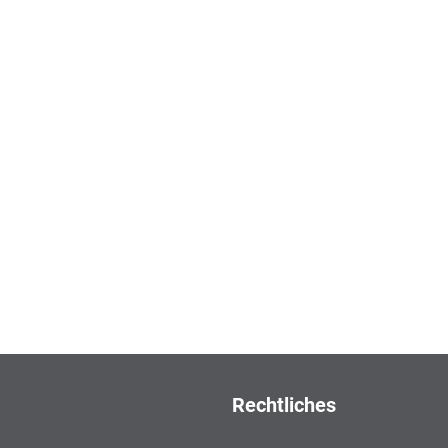
Rechtliches