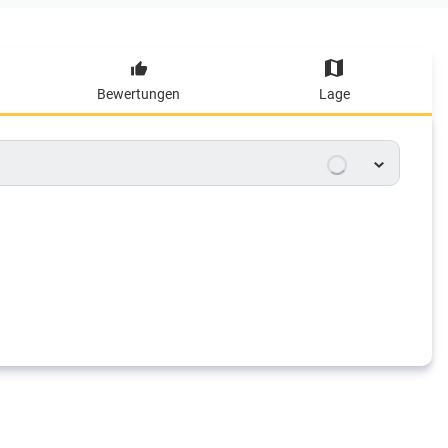
Bewertungen
Lage