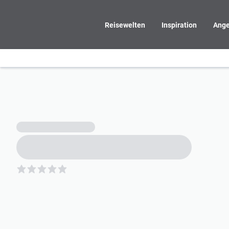
Reisewelten
Inspiration
Ange
5