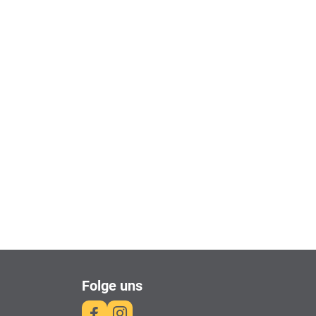
Folge uns