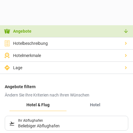
Angebote
Hotelbeschreibung
Hotelmerkmale
Lage
Angebote filtern
Ändern Sie Ihre Kriterien nach Ihren Wünschen
Hotel & Flug
Hotel
Ihr Abflughafen
Beliebiger Abflughafen