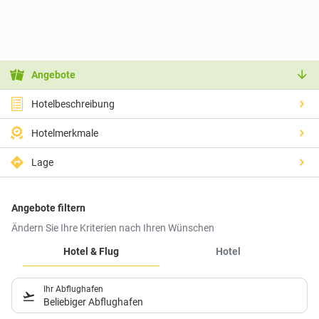
Angebote
Hotelbeschreibung
Hotelmerkmale
Lage
Angebote filtern
Ändern Sie Ihre Kriterien nach Ihren Wünschen
Hotel & Flug
Hotel
Ihr Abflughafen
Beliebiger Abflughafen