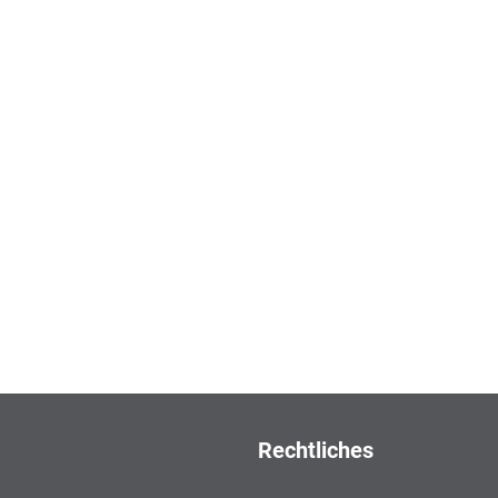
Rechtliches