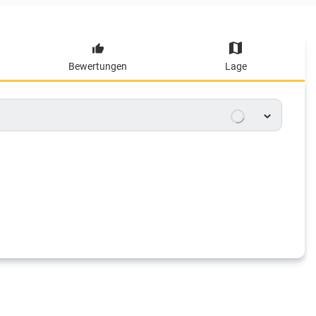
Bewertungen
Lage