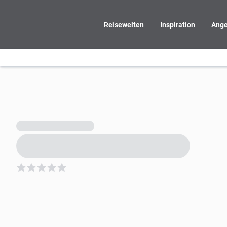
Reisewelten
Inspiration
Ange
5