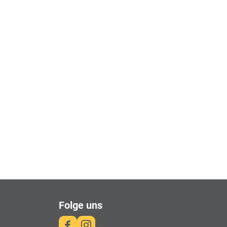
Folge uns