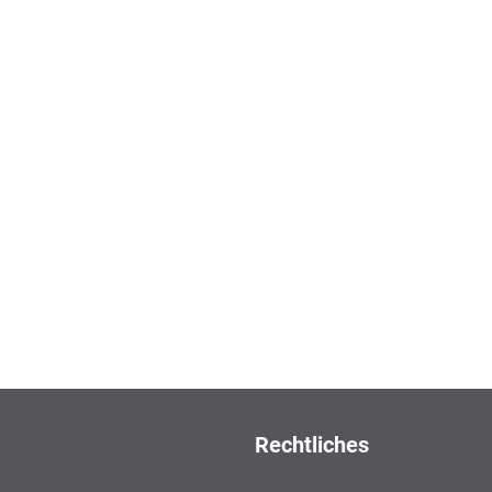
Rechtliches