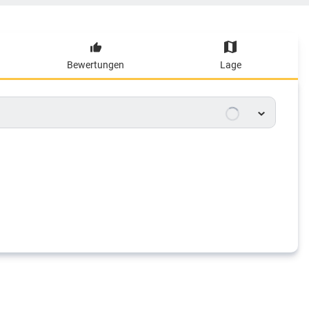
Bewertungen
Lage