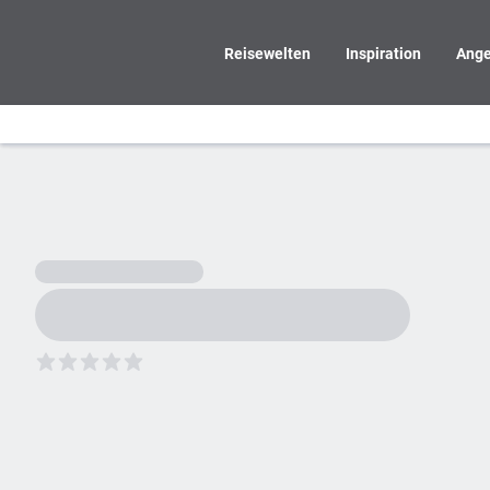
Reisewelten
Inspiration
Ange
5