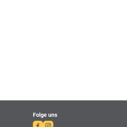
Folge uns