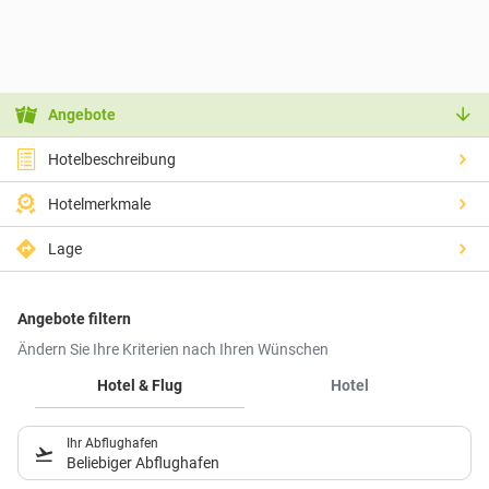
Angebote
Hotelbeschreibung
Hotelmerkmale
Lage
Angebote filtern
Ändern Sie Ihre Kriterien nach Ihren Wünschen
Hotel & Flug
Hotel
Ihr Abflughafen
Beliebiger Abflughafen