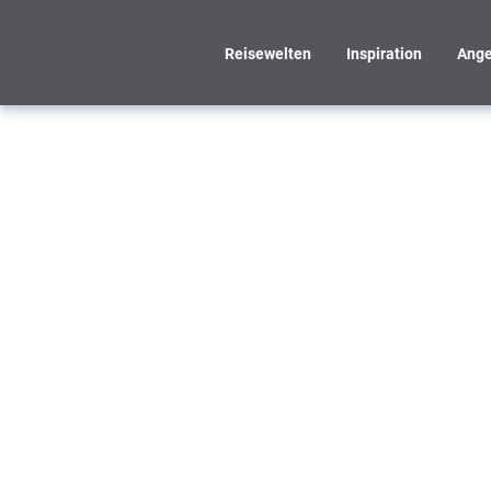
Reisewelten
Inspiration
Ange